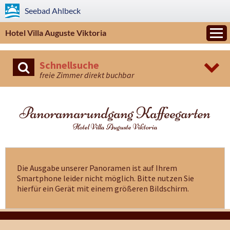
Seebad
Ahlbeck
Hotel Villa Auguste Viktoria
Schnellsuche
freie Zimmer direkt buchbar
Panoramarundgang Kaffeegarten
Hotel Villa Auguste Viktoria
Die Ausgabe unserer Panoramen ist auf Ihrem
Smartphone leider nicht möglich. Bitte nutzen Sie
hierfür ein Gerät mit einem größeren Bildschirm.