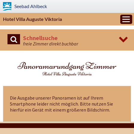
Seebad
Ahlbeck
Hotel Villa Auguste Viktoria
Schnellsuche
freie Zimmer direkt buchbar
Panoramarundgang Zimmer
Hotel Villa Auguste Viktoria
Die Ausgabe unserer Panoramen ist auf Ihrem
Smartphone leider nicht möglich. Bitte nutzen Sie
hierfür ein Gerät mit einem größeren Bildschirm.